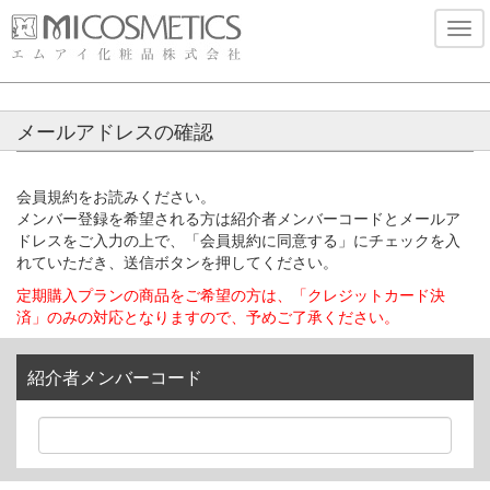
三
メールアドレスの確認
会員規約をお読みください。
メンバー登録を希望される方は紹介者メンバーコードとメールア
ドレスをご入力の上で、「会員規約に同意する」にチェックを入
れていただき、送信ボタンを押してください。
定期購入プランの商品をご希望の方は、「クレジットカード決
済」のみの対応となりますので、予めご了承ください。
紹介者メンバーコード