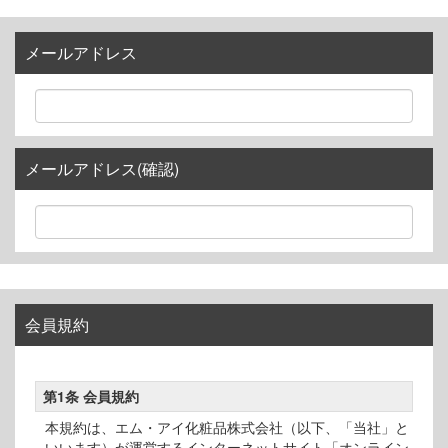
メールアドレス
メールアドレス(確認)
会員規約
第1条 会員規約
本規約は、エム・アイ化粧品株式会社（以下、「当社」と
いいます）が運営するインターネットサイト「オンライン